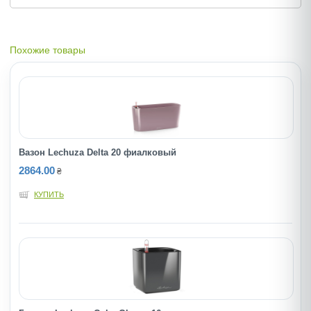
Похожие товары
Вазон Lechuza Delta 20 фиалковый
2864.00
₴
КУПИТЬ