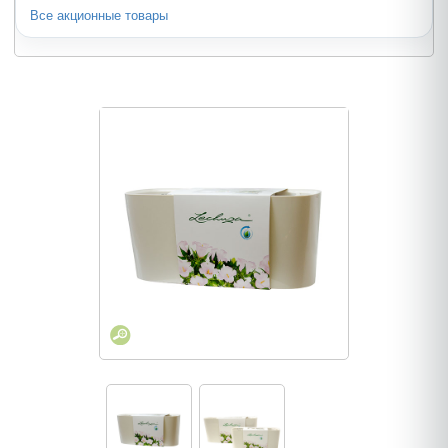
Все акционные товары