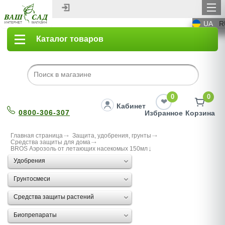
UA
R
Каталог товаров
0
0
Кабинет
0800-306-307
Избранное
Корзина
Главная страница
Защита, удобрения, грунты
Средства защиты для дома
BROS Аэрозоль от летающих насекомых 150мл
Удобрения
Грунтосмеси
Средства защиты растений
Биопрепараты