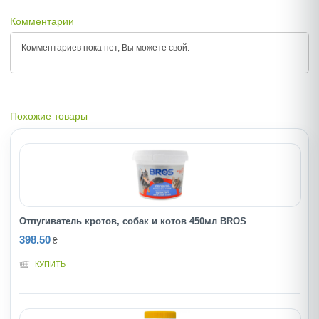
Комментарии
Комментариев пока нет, Вы можете
свой.
Похожие товары
Отпугиватель кротов, собак и котов 450мл BROS
398.50
₴
КУПИТЬ