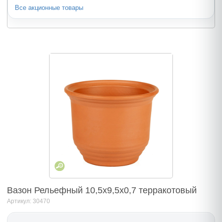
Все акционные товары
Вазон Рельефный 10,5х9,5х0,7 терракотовый
Артикул: 30470