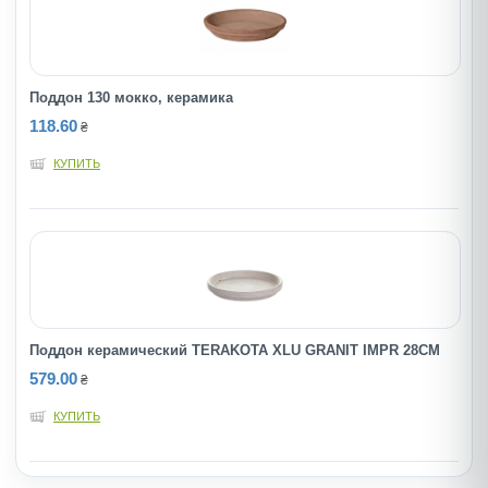
Поддон 130 мокко, керамика
118.60
₴
КУПИТЬ
Поддон керамический TERAKOTA XLU GRANIT IMPR 28CM
579.00
₴
КУПИТЬ