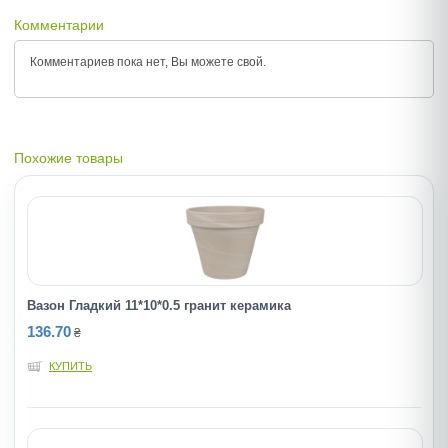
Комментарии
Комментариев пока нет, Вы можете
свой.
Похожие товары
Вазон Гладкий 11*10*0.5 гранит керамика
136.70
₴
КУПИТЬ