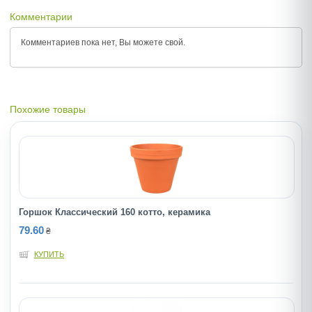
Комментарии
Комментариев пока нет, Вы можете
свой.
Похожие товары
Горшок Классический 160 котто, керамика
79.60
₴
КУПИТЬ