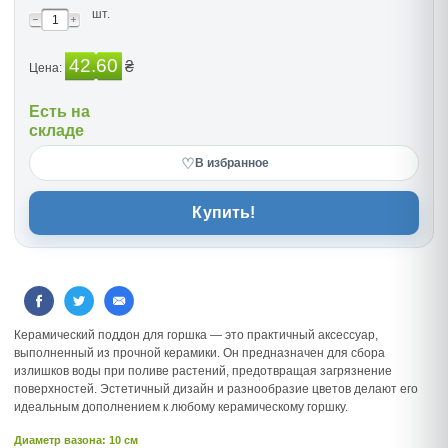
шт.
42.60
₴
Цена:
Есть на
складе
♡
В избранное
Купить!
Керамический поддон для горшка — это практичный аксессуар,
выполненный из прочной керамики. Он предназначен для сбора
излишков воды при поливе растений, предотвращая загрязнение
поверхностей. Эстетичный дизайн и разнообразие цветов делают его
идеальным дополнением к любому керамическому горшку.
Диаметр вазона: 10 см