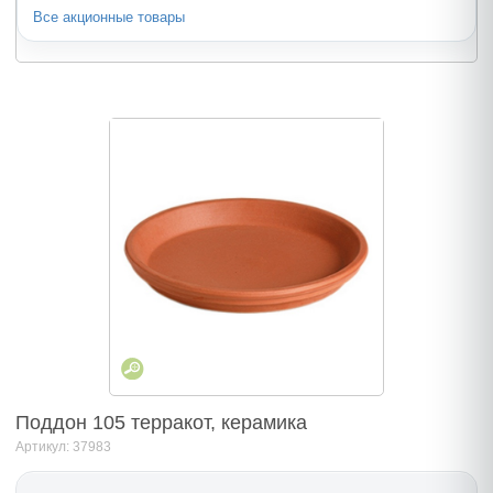
Все акционные товары
Поддон 105 терракот, керамика
Артикул: 37983