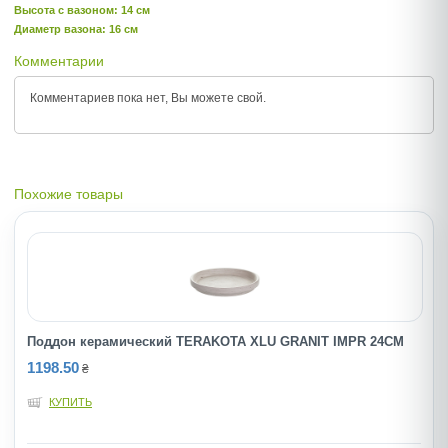
Высота c вазоном: 14 см
Диаметр вазона: 16 см
Комментарии
Комментариев пока нет, Вы можете
свой.
Похожие товары
Поддон керамический TERAKOTA XLU GRANIT IMPR 24CM
1198.50
₴
КУПИТЬ