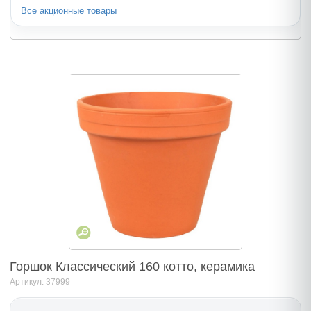
Все акционные товары
Горшок Классический 160 котто, керамика
Артикул: 37999