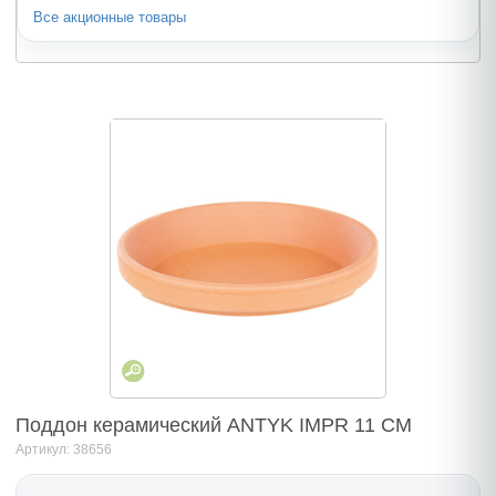
Все акционные товары
Поддон керамический ANTYK IMPR 11 CM
Артикул: 38656