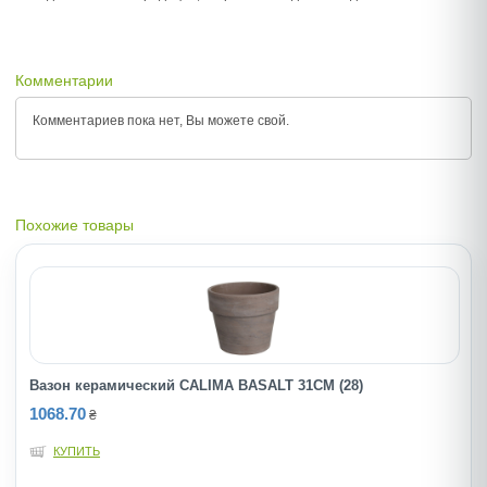
Комментарии
Комментариев пока нет, Вы можете
свой.
Похожие товары
Вазон керамический CALIMA BASALT 31CM (28)
1068.70
₴
КУПИТЬ