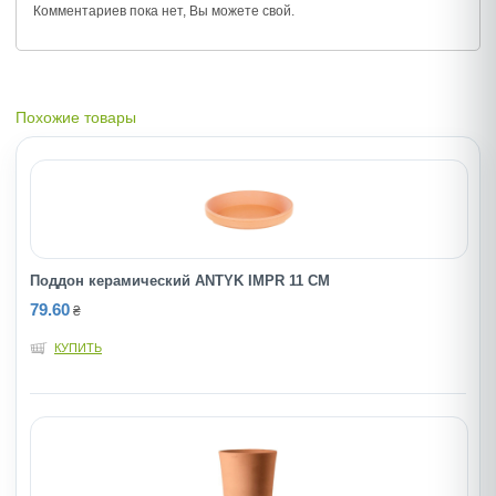
Комментариев пока нет, Вы можете
свой.
Похожие товары
Поддон керамический ANTYK IMPR 11 CM
79.60
₴
КУПИТЬ