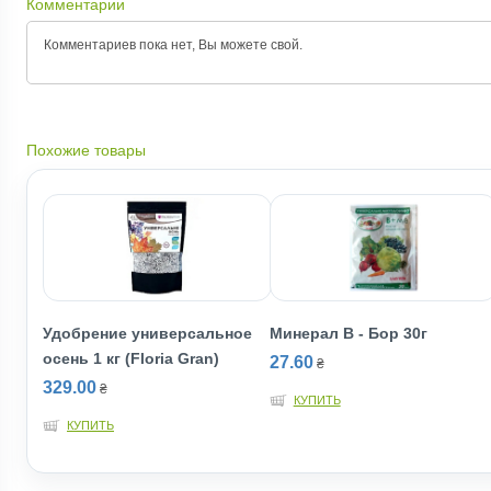
Комментарии
Комментариев пока нет, Вы можете
свой.
Похожие товары
Удобрение универсальное
Минерал В - Бор 30г
осень 1 кг (Floria Gran)
27.60
₴
329.00
₴
КУПИТЬ
КУПИТЬ