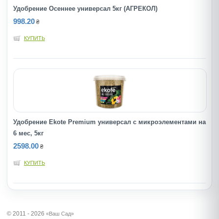
Удобрение Осеннее универсал 5кг (АГРЕКОЛ)
998.20
₴
КУПИТЬ
Удобрение Ekote Premium универсал с микроэлементами на
6 мес, 5кг
2598.00
₴
КУПИТЬ
© 2011 - 2026
«Ваш Сад»