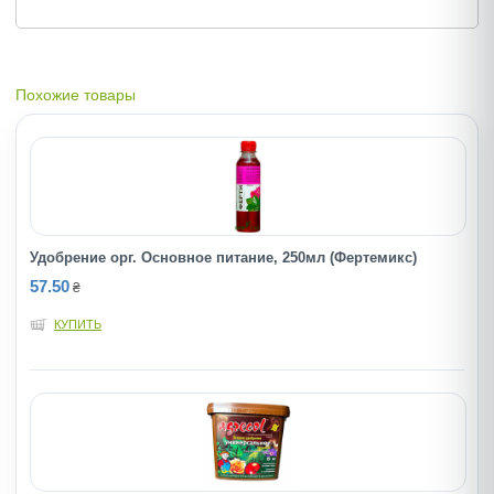
Похожие товары
Удобрение орг. Основное питание, 250мл (Фертемикс)
57.50
₴
КУПИТЬ