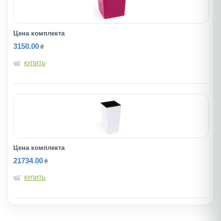
Цена комплекта
3150.00
₴
КУПИТЬ
Цена комплекта
21734.00
₴
КУПИТЬ