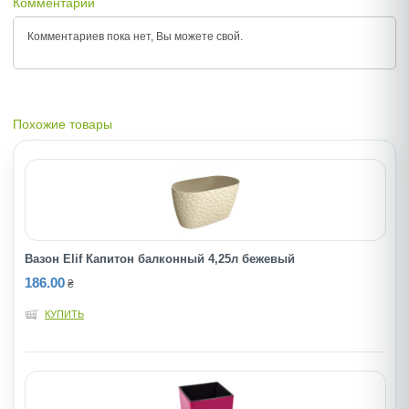
Комментарии
Комментариев пока нет, Вы можете
свой.
Похожие товары
Вазон Elif Капитон балконный 4,25л бежевый
186.00
₴
КУПИТЬ