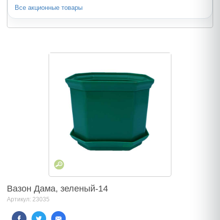
Все акционные товары
Вазон Дама, зеленый-14
Артикул: 23035