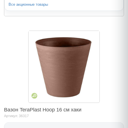
Все акционные товары
Вазон TeraPlast Hoop 16 cм хаки
Артикул: 36317