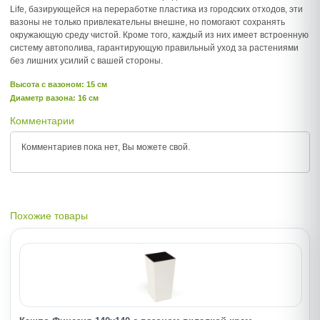
Life, базирующейся на переработке пластика из городских отходов, эти
вазоны не только привлекательны внешне, но помогают сохранять
окружающую среду чистой. Кроме того, каждый из них имеет встроенную
систему автополива, гарантирующую правильный уход за растениями
без лишних усилий с вашей стороны.
Высота c вазоном: 15 см
Диаметр вазона: 16 см
Комментарии
Комментариев пока нет, Вы можете
свой.
Похожие товары