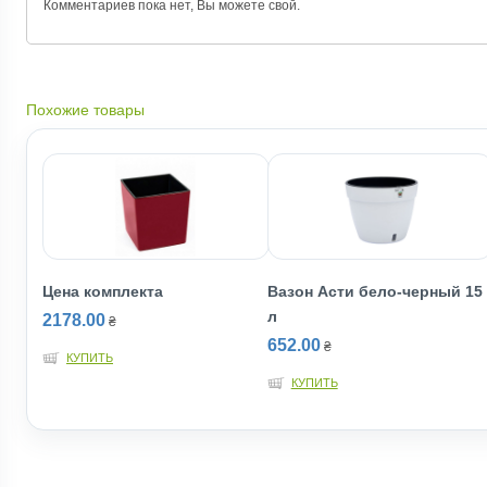
Комментариев пока нет, Вы можете
свой.
Похожие товары
Цена комплекта
Вазон Асти бело-черный 15
л
2178.00
₴
652.00
₴
КУПИТЬ
КУПИТЬ