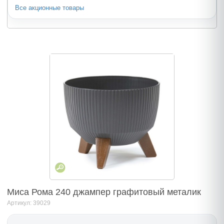
Все акционные товары
Миса Рома 240 джампер графитовый металик
Артикул: 39029