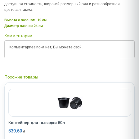
доступная стоимость, широкий размерный ряд и разнообразная
цветовая гамма.
Высота c вазоном: 19 см
Диаметр вазона: 24 см
Комментарии
Комментариев пока нет, Вы можете
свой.
Похожие товары
Контейнер для высадки 60л
539.60
₴