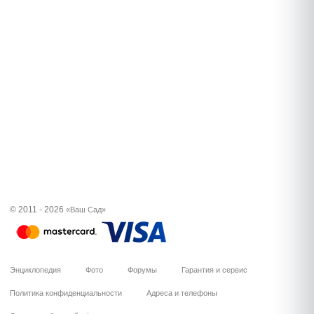
© 2011 - 2026
«Ваш Сад»
Энциклопедия
Фото
Форумы
Гарантия и сервис
Политика конфиденциальности
Адреса и телефоны