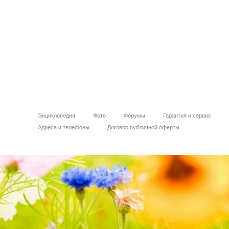
Энциклопедия
Фото
Форумы
Гарантия и сервис
Адреса и телефоны
Договор публичной оферты