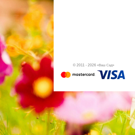
© 2011 - 2026
«Ваш Сад»