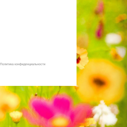
Политика конфиденциальности