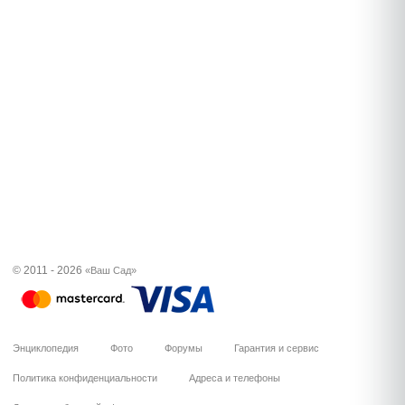
© 2011 - 2026
«Ваш Сад»
Энциклопедия
Фото
Форумы
Гарантия и сервис
Политика конфиденциальности
Адреса и телефоны