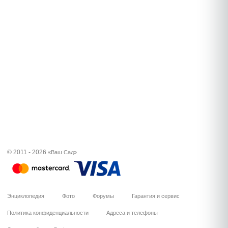
© 2011 - 2026
«Ваш Сад»
Энциклопедия
Фото
Форумы
Гарантия и сервис
Политика конфиденциальности
Адреса и телефоны