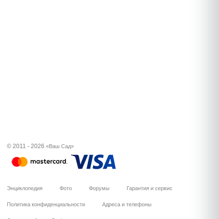
© 2011 - 2026
«Ваш Сад»
Энциклопедия
Фото
Форумы
Гарантия и сервис
Политика конфиденциальности
Адреса и телефоны