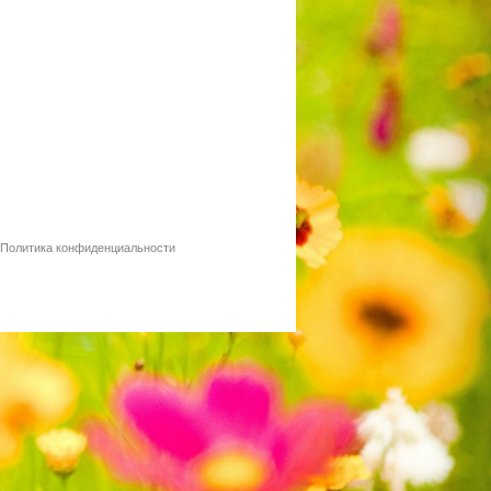
Политика конфиденциальности