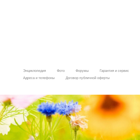
Энциклопедия
Фото
Форумы
Гарантия и сервис
Адреса и телефоны
Договор публичной оферты