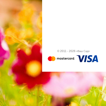
© 2011 - 2026
«Ваш Сад»