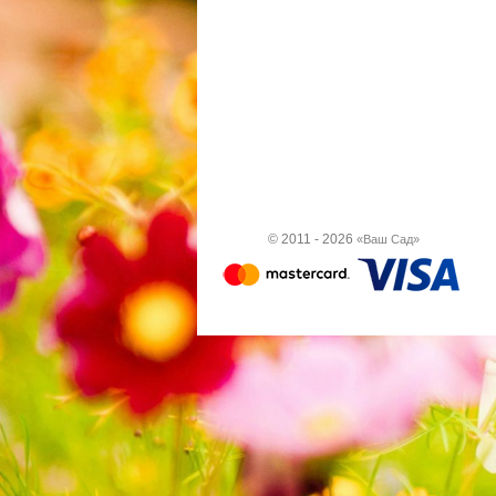
© 2011 - 2026
«Ваш Сад»