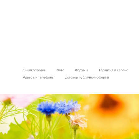
Энциклопедия
Фото
Форумы
Гарантия и сервис
Адреса и телефоны
Договор публичной оферты