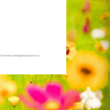
Политика конфиденциальности