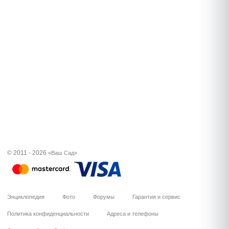
© 2011 - 2026
«Ваш Сад»
Энциклопедия
Фото
Форумы
Гарантия и сервис
Политика конфиденциальности
Адреса и телефоны