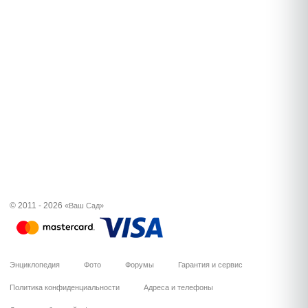
© 2011 - 2026
«Ваш Сад»
Энциклопедия
Фото
Форумы
Гарантия и сервис
Политика конфиденциальности
Адреса и телефоны