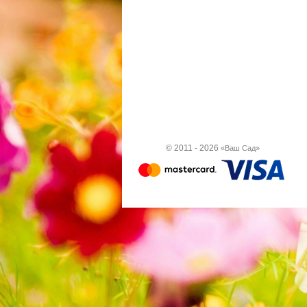
© 2011 - 2026
«Ваш Сад»