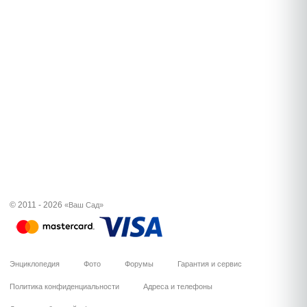
© 2011 - 2026
«Ваш Сад»
Энциклопедия
Фото
Форумы
Гарантия и сервис
Политика конфиденциальности
Адреса и телефоны