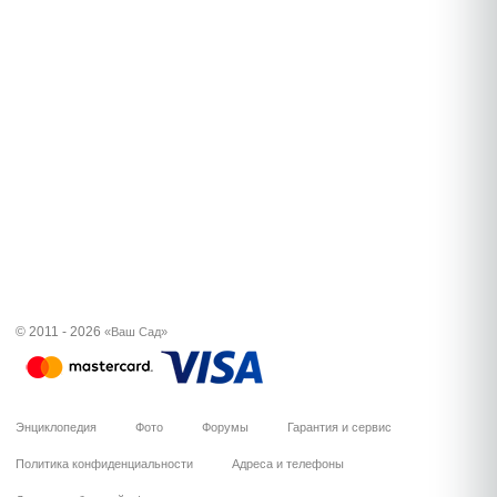
© 2011 - 2026
«Ваш Сад»
Энциклопедия
Фото
Форумы
Гарантия и сервис
Политика конфиденциальности
Адреса и телефоны