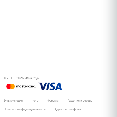
© 2011 - 2026
«Ваш Сад»
Энциклопедия
Фото
Форумы
Гарантия и сервис
Политика конфиденциальности
Адреса и телефоны