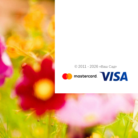
© 2011 - 2026
«Ваш Сад»