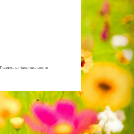
Политика конфиденциальности