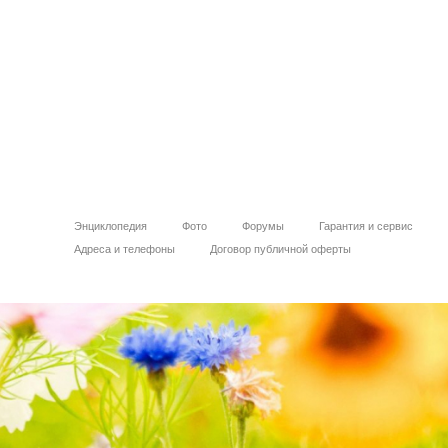
Энциклопедия
Фото
Форумы
Гарантия и сервис
Адреса и телефоны
Договор публичной оферты