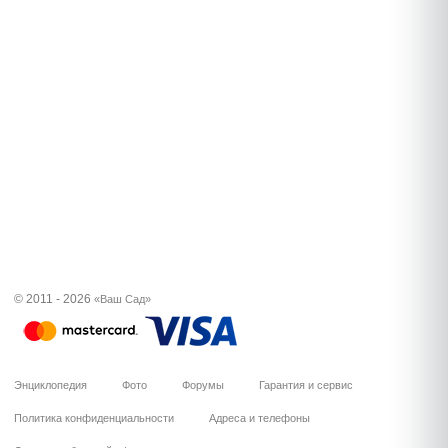
© 2011 - 2026
«Ваш Сад»
Энциклопедия
Фото
Форумы
Гарантия и сервис
Политика конфиденциальности
Адреса и телефоны