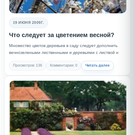
19 ИЮНЯ 2009Г.
Что следует за цветением весной?
Множество цветов деревьев в саду следует дополнить
вечнозелеными лиственными и деревьями с листвой н
Просмотров: 136
Комментарии: 0
Читать далее