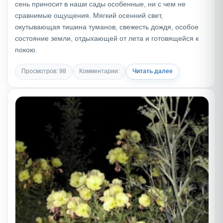
сень приносит в наши сады особенные, ни с чем не
сравнимые ощущения. Мягкий осенний свет,
окутывающая тишина туманов, свежесть дождя, особое
состояние земли, отдыхающей от лета и готовящейся к
покою.
Просмотров: 98
Комментарии:
Читать далее