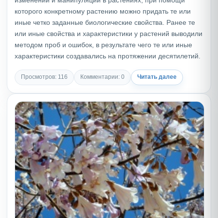
которого конкретному растению можно придать те или
иные четко заданные биологические свойства. Ранее те
или иные свойства и характеристики у растений выводили
методом проб и ошибок, в результате чего те или иные
характеристики создавались на протяжении десятилетий.
Просмотров: 116
Комментарии: 0
Читать далее