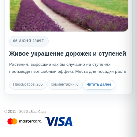
06 ИЮНЯ 2009Г.
Живое украшение дорожек и ступеней
Растения, выросшие как бы случайно на ступенях,
производят волшебный эффект. Места для посадки расте
Просмотров: 205
Комментарии: 0
Читать далее
© 2011 - 2026
«Ваш Сад»