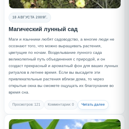
18 АВГУСТА 2009Г.
Магический лунный сад
Маги и язычники любят садоводство, а многие люди не
осознают того, что можно выращивать растения,
цветущие по ночам. Возделывание лунного сада
великолепный путь объединения с природой, и он
создаст прекрасный и ароматный фон для ваших лунных
ритуалов в летнее время. Если вы высадите эти
привлекательные растения вблизи дома, то через
открытые окна вы сможете ощущать их благоухание во
время сна.
Просмотров: 121
Комментарии: 0
Читать далее