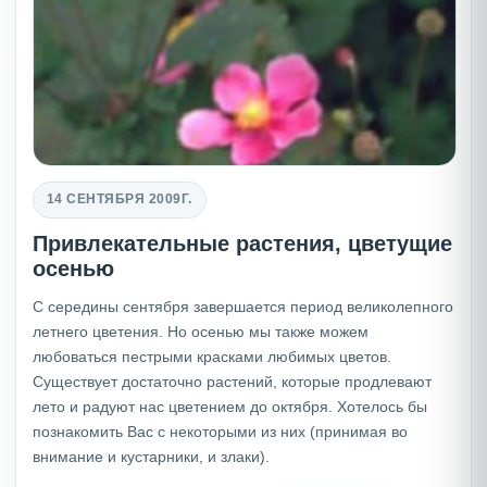
14 СЕНТЯБРЯ 2009Г.
Привлекательные растения, цветущие
осенью
С середины сентября завершается период великолепного
летнего цветения. Но осенью мы также можем
любоваться пестрыми красками любимых цветов.
Существует достаточно растений, которые продлевают
лето и радуют нас цветением до октября. Хотелось бы
познакомить Вас с некоторыми из них (принимая во
внимание и кустарники, и злаки).