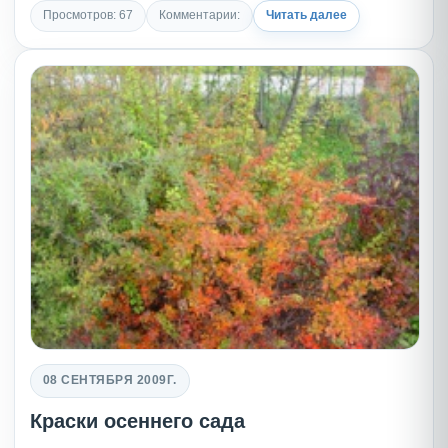
Просмотров: 67
Комментарии:
Читать далее
08 СЕНТЯБРЯ 2009Г.
Краски осеннего сада