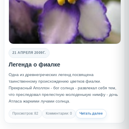
21 АПРЕЛЯ 2009Г.
Легенда о фиалке
Одна из древнегреческих легенд посвящена
таинственному происхождению цветков фиалки.
Прекрасный Аполлон - бог солнца - развлекал себя тем,
что преследовал прелестную молоденькую нимфу - дочь
Атласа жаркими лучами солнца.
Просмотров: 82
Комментарии: 0
Читать далее