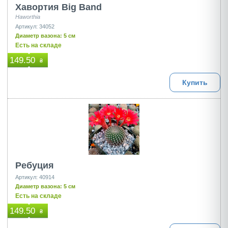
Хавортия Big Band
Haworthia
Артикул: 34052
Диаметр вазона: 5 см
Есть на складе
149.50
₴
Купить
Ребуция
Артикул: 40914
Диаметр вазона: 5 см
Есть на складе
149.50
₴