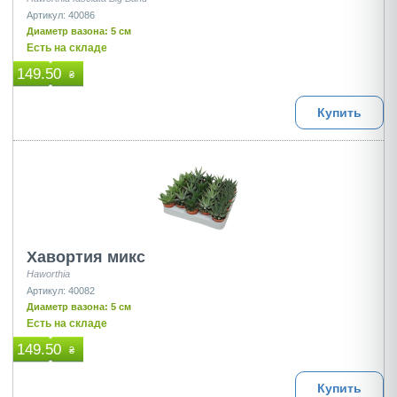
Артикул: 40086
Диаметр вазона: 5 см
Есть на складе
149.50
₴
Купить
Хавортия микс
Haworthia
Артикул: 40082
Диаметр вазона: 5 см
Есть на складе
149.50
₴
Купить