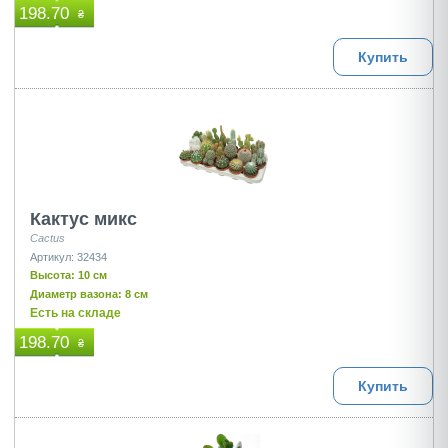
198.70
₴
Купить
Кактус микс
Cactus
Артикул: 32434
Высота: 10 см
Диаметр вазона: 8 см
Есть на складе
198.70
₴
Купить