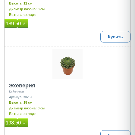
Высота: 12 см
Диаметр вазона: 8 см
Есть на складе
189.50
₴
Купить
Эхеверия
Echeveria
Артикул: 30257
Высота: 15 см
Диаметр вазона: 8 см
Есть на складе
198.50
₴