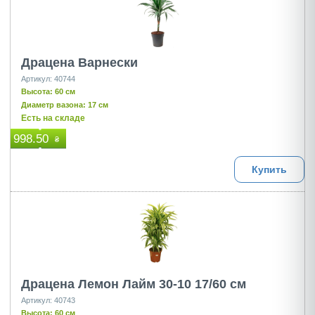
Драцена Варнески
Артикул: 40744
Высота: 60 см
Диаметр вазона: 17 см
Есть на складе
998.50
₴
Купить
Драцена Лемон Лайм 30-10 17/60 см
Артикул: 40743
Высота: 60 см