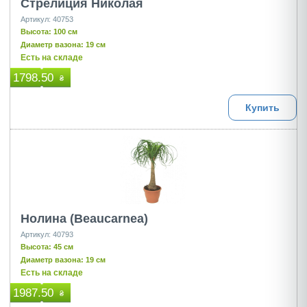
Стрелиция Николая
Артикул: 40753
Высота: 100 см
Диаметр вазона: 19 см
Есть на складе
1798.50
₴
Купить
Нолина (Beaucarnea)
Артикул: 40793
Высота: 45 см
Диаметр вазона: 19 см
Есть на складе
1987.50
₴