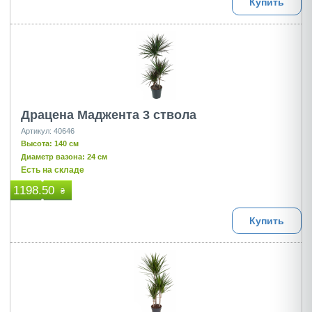
Купить
Драцена Маджента 3 ствола
Артикул: 40646
Высота: 140 см
Диаметр вазона: 24 см
Есть на складе
1198.50
₴
Купить