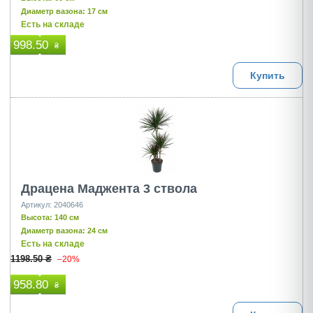
Диаметр вазона: 17 см
Есть на складе
998.50
₴
Купить
Драцена Маджента 3 ствола
Артикул: 2040646
Высота: 140 см
Диаметр вазона: 24 см
Есть на складе
1198.50 ₴
–20%
958.80
₴