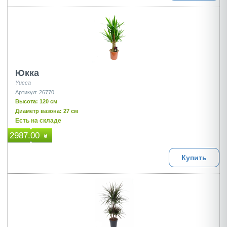
Юкка
Yucca
Артикул: 26770
Высота: 120 см
Диаметр вазона: 27 см
Есть на складе
2987.00
₴
Купить