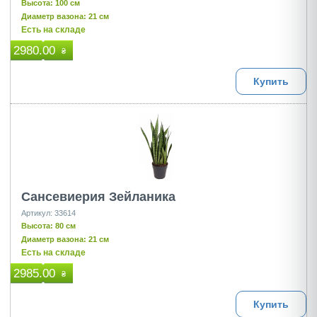
Высота: 100 см
Диаметр вазона: 21 см
Есть на складе
2980.00
₴
Купить
Сансевиерия Зейланика
Артикул: 33614
Высота: 80 см
Диаметр вазона: 21 см
Есть на складе
2985.00
₴
Купить