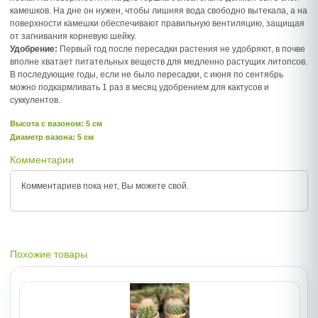
камешков. На дне он нужен, чтобы лишняя вода свободно вытекала, а на
поверхности камешки обеспечивают правильную вентиляцию, защищая
от загнивания корневую шейку.
Удобрение:
Первый год после пересадки растения не удобряют, в почве
вполне хватает питательных веществ для медленно растущих литопсов.
В последующие годы, если не было пересадки, с июня по сентябрь
можно подкармливать 1 раз в месяц удобрением для кактусов и
суккулентов.
Высота c вазоном: 5 см
Диаметр вазона: 5 см
Комментарии
Комментариев пока нет, Вы можете
свой.
Похожие товары