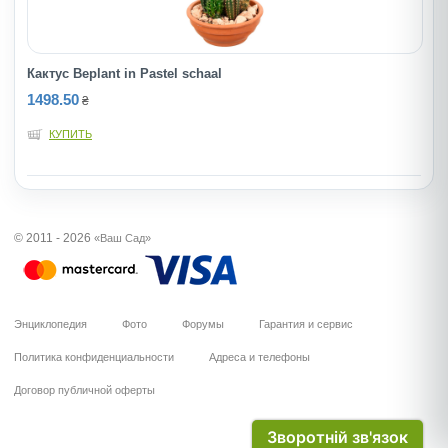
Кактус Beplant in Pastel schaal
1498.50
₴
КУПИТЬ
© 2011 - 2026
«Ваш Сад»
Энциклопедия
Фото
Форумы
Гарантия и сервис
Политика конфиденциальности
Адреса и телефоны
Договор публичной оферты