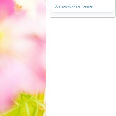
Все акционные товары