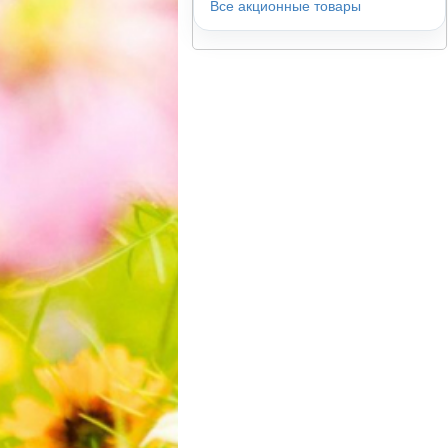
Все акционные товары