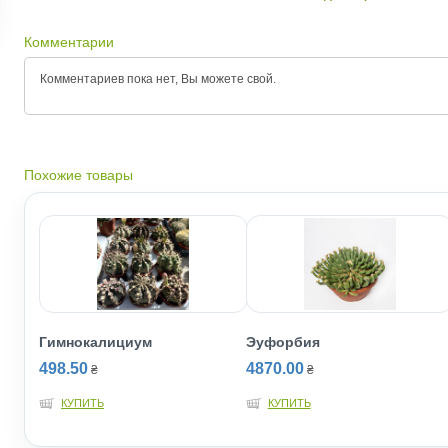
Комментарии
Комментариев пока нет, Вы можете
свой.
Похожие товары
Гимнокалициум
Эуфорбия
498.50
4870.00
₴
₴
КУПИТЬ
КУПИТЬ