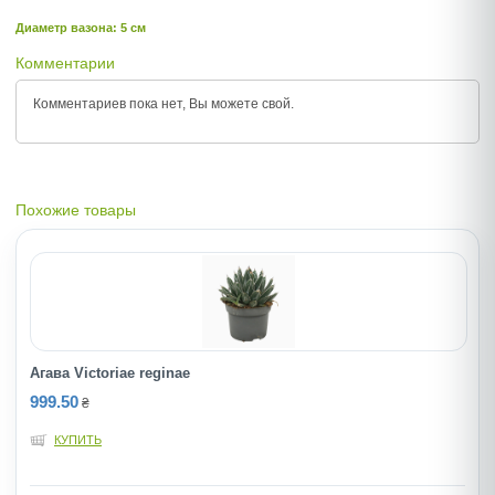
Диаметр вазона: 5 см
Комментарии
Комментариев пока нет, Вы можете
свой.
Похожие товары
Агава Victoriae reginae
999.50
₴
КУПИТЬ