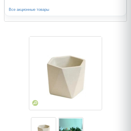
Все акционные товары