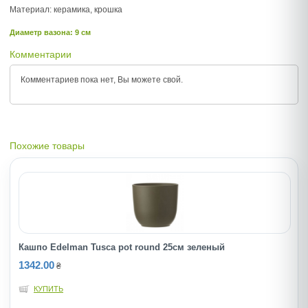
Материал: керамика, крошка
Диаметр вазона: 9 см
Комментарии
Комментариев пока нет, Вы можете
свой.
Похожие товары
Кашпо Edelman Tusca pot round 25cм зеленый
1342.00
₴
КУПИТЬ