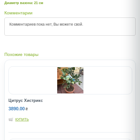
Диаметр вазона: 21 см
Комментарии
Комментариев пока нет, Вы можете
свой.
Похожие товары
Цитрус Хистрикс
3890.00
₴
КУПИТЬ