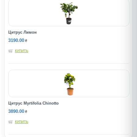
Цитрус Лимон
3190.00
₴
КУПИТЬ
Цитрус Myrtifolia Chinotto
3890.00
₴
КУПИТЬ