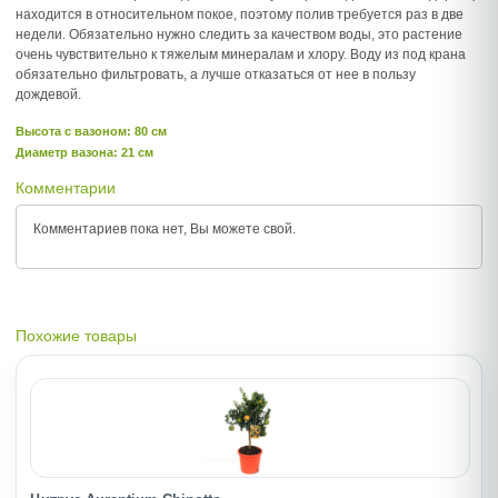
находится в относительном покое, поэтому полив требуется раз в две
недели. Обязательно нужно следить за качеством воды, это растение
очень чувствительно к тяжелым минералам и хлору. Воду из под крана
обязательно фильтровать, а лучше отказаться от нее в пользу
дождевой.
Высота c вазоном: 80 см
Диаметр вазона: 21 см
Комментарии
Комментариев пока нет, Вы можете
свой.
Похожие товары