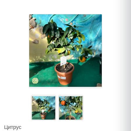
Цитрус