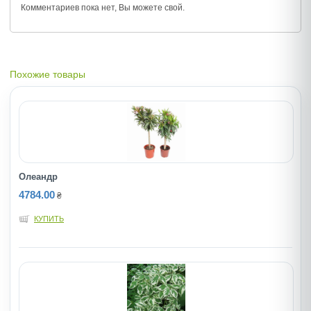
Комментариев пока нет, Вы можете
свой.
Похожие товары
Олеандр
4784.00
₴
КУПИТЬ