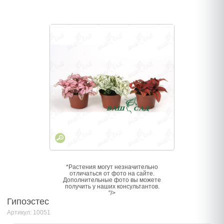
*Растения могут незначительно
отличаться от фото на сайте.
Дополнительные фото вы можете
получить у наших консультантов.
"/>
Гипоэстес
Артикул: 10051