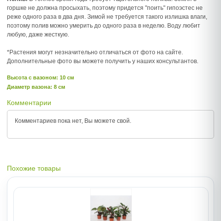
горшке не должна просыхать, поэтому придется "поить" гипоэстес не
реже одного раза в два дня. Зимой не требуется такого излишка влаги,
поэтому полив можно умерить до одного раза в неделю. Воду любит
любую, даже жесткую.
*Растения могут незначительно отличаться от фото на сайте.
Дополнительные фото вы можете получить у наших консультантов.
Высота c вазоном: 10 см
Диаметр вазона: 8 см
Комментарии
Комментариев пока нет, Вы можете
свой.
Похожие товары