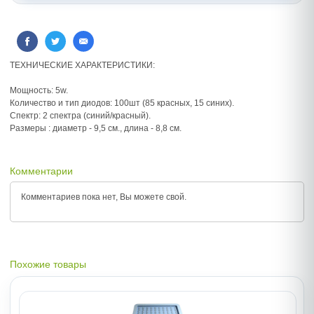
ТЕХНИЧЕСКИЕ ХАРАКТЕРИСТИКИ:
Мощность: 5w.
Количество и тип диодов: 100шт (85 красных, 15 синих).
Спектр: 2 спектра (синий/красный).
Размеры : диаметр - 9,5 см., длина - 8,8 см.
Комментарии
Комментариев пока нет, Вы можете
свой.
Похожие товары