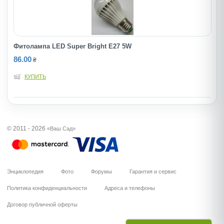
Фитолампа LED Super Bright E27 5W
86.00
₴
КУПИТЬ
© 2011 - 2026
«Ваш Сад»
Энциклопедия
Фото
Форумы
Гарантия и сервис
Политика конфиденциальности
Адреса и телефоны
Договор публичной оферты