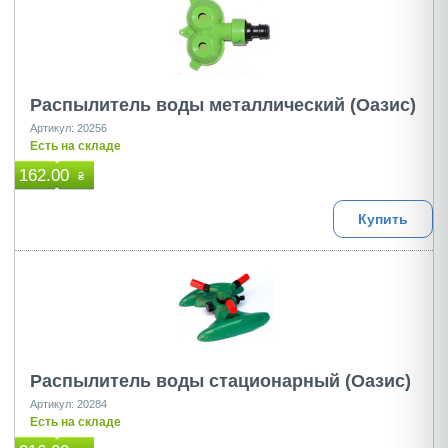
Распылитель воды металлический (Оазис)
Артикул: 20256
Есть на складе
162.00
₴
Купить
Распылитель воды стационарный (Оазис)
Артикул: 20284
Есть на складе