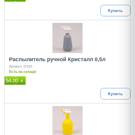
Купить
Распылитель ручной Кристалл 0,5л
Артикул: 37325
Есть на складе
54.00
₴
Купить