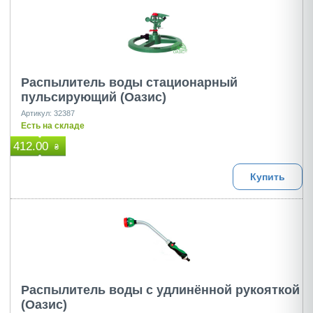
Распылитель воды стационарный
пульсирующий (Оазис)
Артикул: 32387
Есть на складе
412.00
₴
Купить
Распылитель воды с удлинённой рукояткой
(Оазис)