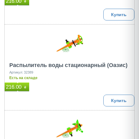
216.00
₴
Купить
Распылитель воды стационарный (Оазис)
Артикул: 32389
Есть на складе
216.00
₴
Купить