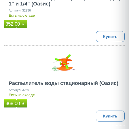
1" и 1/4" (Оазис)
Артикул: 32236
Есть на складе
352.00
₴
Купить
Распылитель воды стационарный (Оазис)
Артикул: 32391
Есть на складе
368.00
₴
Купить