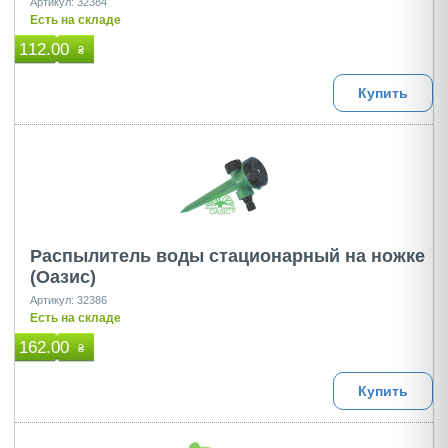
Артикул: 32384
Есть на складе
112.00
₴
Купить
Распылитель воды стационарный на ножке
(Оазис)
Артикул: 32386
Есть на складе
162.00
₴
Купить