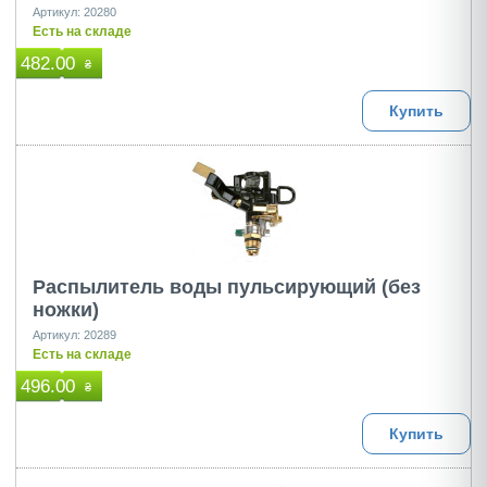
Артикул: 20280
Есть на складе
482.00
₴
Купить
Распылитель воды пульсирующий (без
ножки)
Артикул: 20289
Есть на складе
496.00
₴
Купить