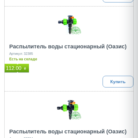
Распылитель воды стационарный (Оазис)
Артикул: 32385
Есть на складе
112.00
₴
Купить
Распылитель воды стационарный (Оазис)