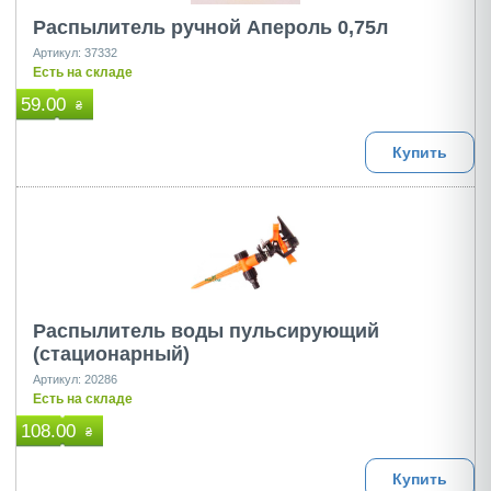
Распылитель ручной Апероль 0,75л
Артикул: 37332
Есть на складе
59.00
₴
Купить
Распылитель воды пульсирующий
(стационарный)
Артикул: 20286
Есть на складе
108.00
₴
Купить