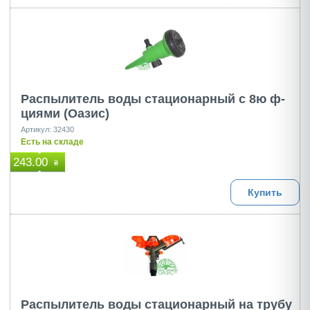
Распылитель воды стационарный с 8ю ф-
циями (Оазис)
Артикул: 32430
Есть на складе
243.00
₴
Купить
Распылитель воды стационарный на трубу