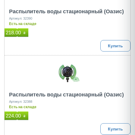
Распылитель воды стационарный (Оазис)
Артикул: 32390
Есть на складе
218.00
₴
Купить
Распылитель воды стационарный (Оазис)
Артикул: 32388
Есть на складе
224.00
₴
Купить