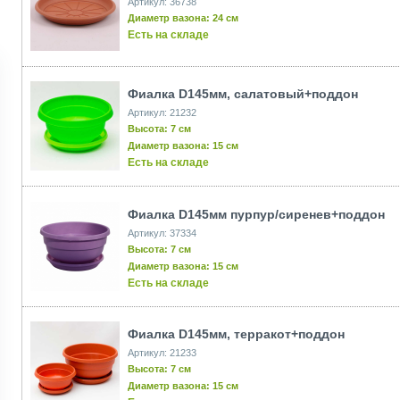
Артикул: 36738
Диаметр вазона: 24 см
Есть на складе
Фиалка D145мм, салатовый+поддон
Артикул: 21232
Высота: 7 см
Диаметр вазона: 15 см
Есть на складе
Фиалка D145мм пурпур/сиренев+поддон
Артикул: 37334
Высота: 7 см
Диаметр вазона: 15 см
Есть на складе
Фиалка D145мм, терракот+поддон
Артикул: 21233
Высота: 7 см
Диаметр вазона: 15 см