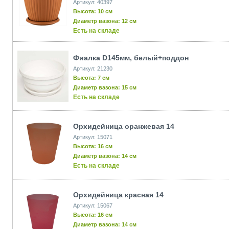
Артикул: 40397
Высота: 10 см
Диаметр вазона: 12 см
Есть на складе
Фиалка D145мм, белый+поддон
Артикул: 21230
Высота: 7 см
Диаметр вазона: 15 см
Есть на складе
Орхидейница оранжевая 14
Артикул: 15071
Высота: 16 см
Диаметр вазона: 14 см
Есть на складе
Орхидейница красная 14
Артикул: 15067
Высота: 16 см
Диаметр вазона: 14 см