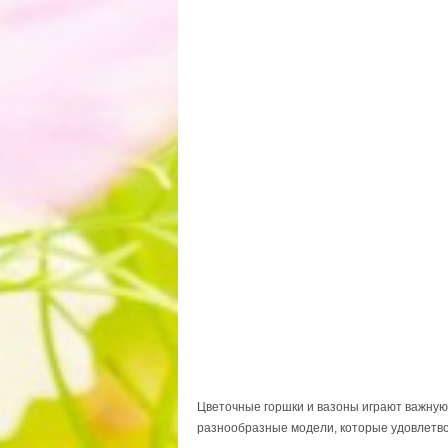
Цветочные горшки и вазоны играют важную 
разнообразные модели, которые удовлетвор