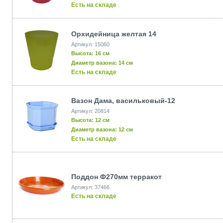
Есть на складе
Орхидейница желтая 14
Артикул: 15060
Высота: 16 см
Диаметр вазона: 14 см
Есть на складе
Вазон Дама, васильковый-12
Артикул: 20814
Высота: 12 см
Диаметр вазона: 12 см
Есть на складе
Поддон Ф270мм терракот
Артикул: 37466
Есть на складе