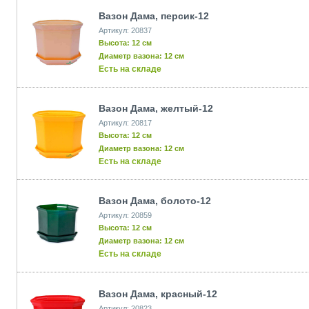
Вазон Дама, персик-12
Артикул: 20837
Высота: 12 см
Диаметр вазона: 12 см
Есть на складе
Вазон Дама, желтый-12
Артикул: 20817
Высота: 12 см
Диаметр вазона: 12 см
Есть на складе
Вазон Дама, болото-12
Артикул: 20859
Высота: 12 см
Диаметр вазона: 12 см
Есть на складе
Вазон Дама, красный-12
Артикул: 20823