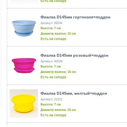
Есть на складе
Фиалка D145мм гортензия+поддон
Артикул: 39244
Высота: 7 см
Диаметр вазона: 15 см
Есть на складе
Фиалка D145мм розовый+поддон
Артикул: 40539
Высота: 7 см
Диаметр вазона: 15 см
Есть на складе
Фиалка D145мм, желтый+поддон
Артикул: 21231
Высота: 7 см
Диаметр вазона: 15 см
Есть на складе