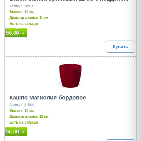
Артикул: 38911
Высота: 10 см
Диаметр вазона: 11 см
Есть на складе
56.00
₴
Купить
Кашпо Магнолия бордовое
Артикул: 31568
Высота: 10 см
Диаметр вазона: 12 см
Есть на складе
56.00
₴