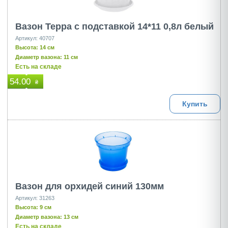
Вазон Терра с подставкой 14*11 0,8л белый
Артикул: 40707
Высота: 14 см
Диаметр вазона: 11 см
Есть на складе
54.00
₴
Купить
Вазон для орхидей синий 130мм
Артикул: 31263
Высота: 9 см
Диаметр вазона: 13 см
Есть на складе