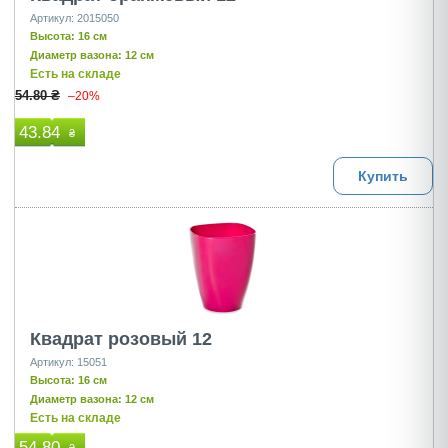
Артикул: 2015050
Высота: 16 см
Диаметр вазона: 12 см
Есть на складе
54.80 ₴
–20%
43.84
₴
Купить
Квадрат розовый 12
Артикул: 15051
Высота: 16 см
Диаметр вазона: 12 см
Есть на складе
54.80