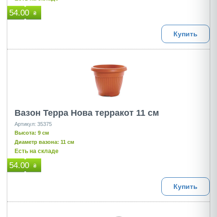
54.00
₴
Купить
Вазон Терра Нова терракот 11 см
Артикул: 35375
Высота: 9 см
Диаметр вазона: 11 см
Есть на складе
54.00
₴
Купить