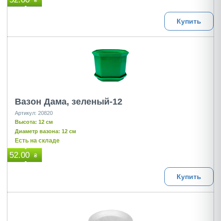
₴
Купить
Вазон Дама, зеленый-12
Артикул: 20820
Высота: 12 см
Диаметр вазона: 12 см
Есть на складе
52.00
₴
Купить