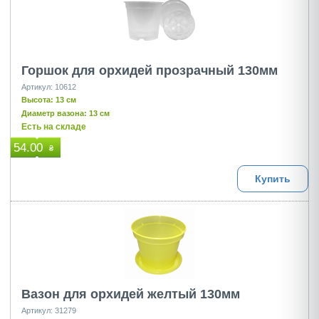
Горшок для орхидей прозрачный 130мм
Артикул: 10612
Высота: 13 см
Диаметр вазона: 13 см
Есть на складе
54.00
₴
Купить
Вазон для орхидей желтый 130мм
Артикул: 31279