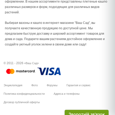
оформлении. В нашем ассортименте представлены плетеные кашпо
различных размеров и форм, подходящие для различных видов
растений.
Выбирая вазоны и кашпо в интернет-магазине "Ваш Сад", вы
получаете качественную продукцию по доступной цене. Мы
предлагаем быструю доставку и широкий ассортимент товаров для
дома и сада. Подарите вашим растениям достойное оформление и
создайте уютный уголок зелени в своем доме или саду!
© 2011 - 2026
«Ваш Сад»
Энциклопедия
Фото
Форумы
Гарантия и сервис
Политика конфиденциальности
Адреса и телефоны
Договор публичной оферты