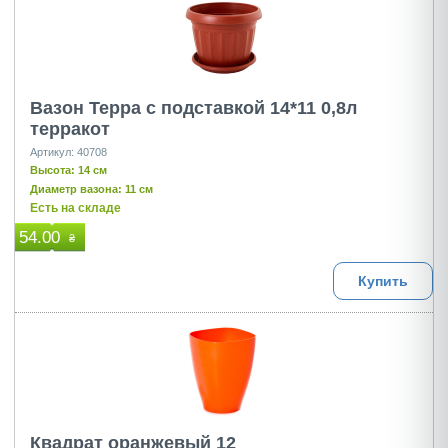
Вазон Терра с подставкой 14*11 0,8л
терракот
Артикул: 40708
Высота: 14 см
Диаметр вазона: 11 см
Есть на складе
54.00
₴
Купить
Квадрат оранжевый 12