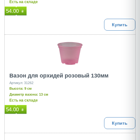
Есть на складе
54.00
₴
Купить
Вазон для орхидей розовый 130мм
Артикул: 31262
Высота: 9 см
Диаметр вазона: 13 см
Есть на складе
54.00
₴
Купить