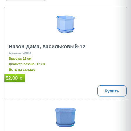
Вазон Дама, васильковый-12
Артикул: 20814
Высота: 12 см
Диаметр вазона: 12 см
Есть на складе
52.00
₴
Купить