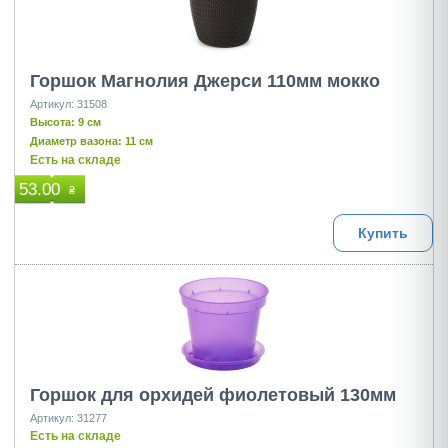
Горшок Магнолия Джерси 110мм мокко
Артикул: 31508
Высота: 9 см
Диаметр вазона: 11 см
Есть на складе
53.00
₴
Купить
Горшок для орхидей фиолетовый 130мм
Артикул: 31277
Есть на складе