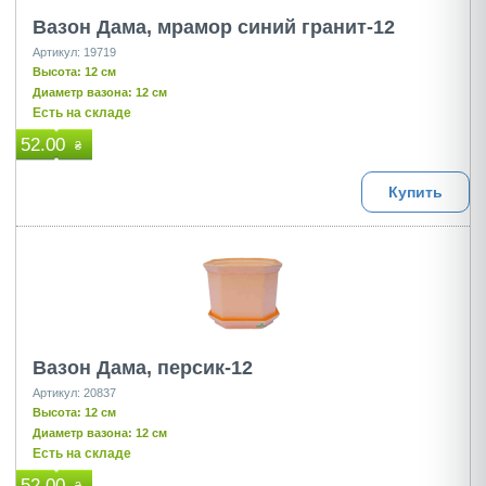
Вазон Дама, мрамор синий гранит-12
Артикул: 19719
Высота: 12 см
Диаметр вазона: 12 см
Есть на складе
52.00
₴
Купить
Вазон Дама, персик-12
Артикул: 20837
Высота: 12 см
Диаметр вазона: 12 см
Есть на складе
52.00