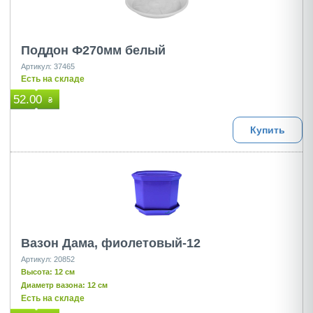
Поддон Ф270мм белый
Артикул: 37465
Есть на складе
52.00
₴
Купить
Вазон Дама, фиолетовый-12
Артикул: 20852
Высота: 12 см
Диаметр вазона: 12 см
Есть на складе