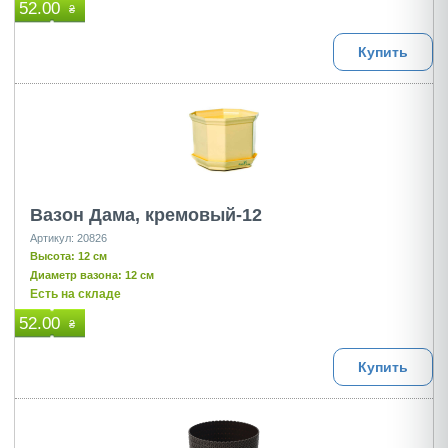
52.00
₴
Купить
Вазон Дама, кремовый-12
Артикул: 20826
Высота: 12 см
Диаметр вазона: 12 см
Есть на складе
52.00
₴
Купить