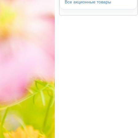
Все акционные товары