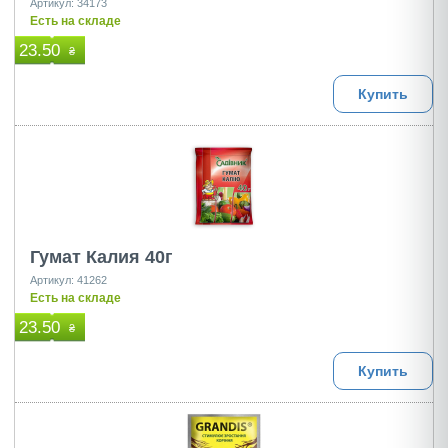
Артикул: 34173
Есть на складе
23.50
₴
Купить
Гумат Калия 40г
Артикул: 41262
Есть на складе
23.50
₴
Купить