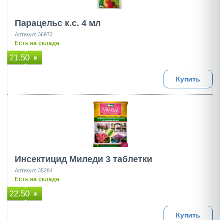
Парацельс к.с. 4 мл
Артикул: 36972
Есть на складе
21.50
₴
Купить
Инсектицид Миледи 3 таблетки
Артикул: 35284
Есть на складе
22.50
₴
Купить