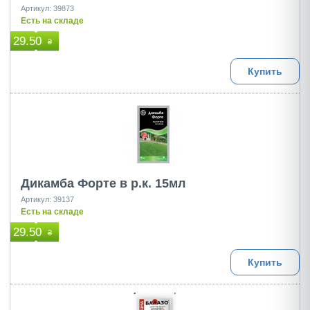
Артикул: 39873
Есть на складе
29.50
₴
Купить
Дикамба Форте в р.к. 15мл
Артикул: 39137
Есть на складе
29.50
₴
Купить