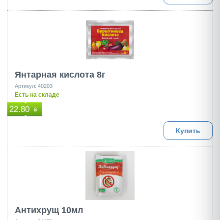
Янтарная кислота 8г
Артикул: 40203
Есть на складе
22.80
₴
Купить
Антихрущ 10мл