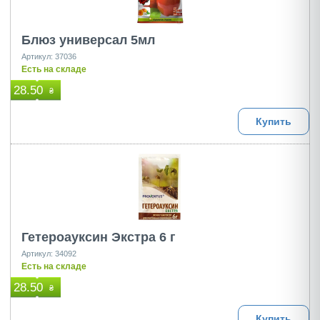
Блюз универсал 5мл
Артикул: 37036
Есть на складе
28.50
₴
Купить
Гетероауксин Экстра 6 г
Артикул: 34092
Есть на складе
28.50
₴
Купить