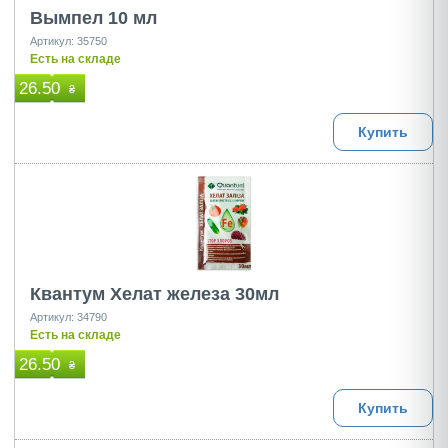
Вымпел 10 мл
Артикул: 35750
Есть на складе
26.50
₴
Купить
Квантум Хелат железа 30мл
Артикул: 34790
Есть на складе
26.50
₴
Купить