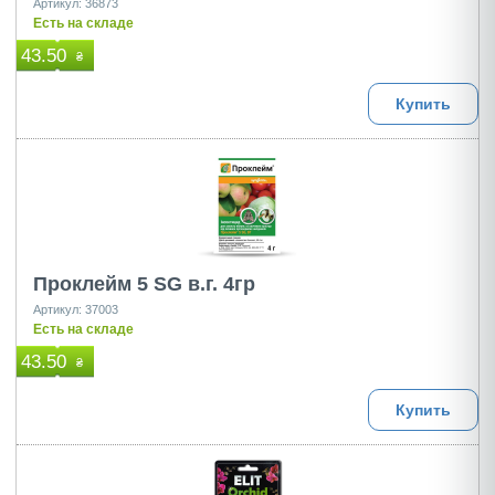
Артикул: 36873
Есть на складе
43.50
₴
Купить
Проклейм 5 SG в.г. 4гр
Артикул: 37003
Есть на складе
43.50
₴
Купить