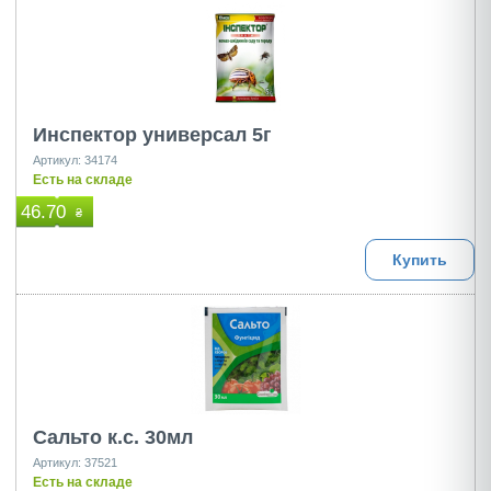
Инспектор универсал 5г
Артикул: 34174
Есть на складе
46.70
₴
Купить
Сальто к.с. 30мл
Артикул: 37521
Есть на складе