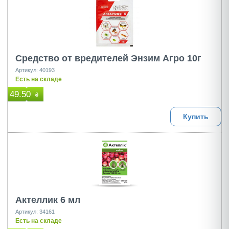
Средство от вредителей Энзим Агро 10г
Артикул: 40193
Есть на складе
49.50
₴
Купить
Актеллик 6 мл
Артикул: 34161
Есть на складе