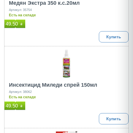
Медян Экстра 350 к.с.20мл
Артикул: 35754
Есть на складе
49.50
₴
Купить
Инсектицид Миледи спрей 150мл
Артикул: 38062
Есть на складе
49.50
₴
Купить