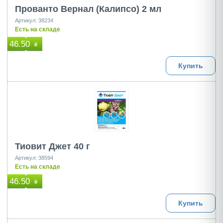
Прованто Вернал (Калипсо) 2 мл
Артикул: 38234
Есть на складе
46.50
₴
Купить
Тиовит Джет 40 г
Артикул: 38594
Есть на складе
46.50
₴
Купить