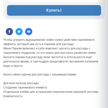
Купить!
Чтобы ускорить выращивание семян нужно действие парникового
эффекта, который уже есть в парнике для рассады.
Мини Парник включает в себя комплект: кассета для рассады с
парничком и поддоном, то что нужно для быстрого развития семян.
Кассета парник под рассаду легко чистится и используется еще
длительное время, а сам поддон предотвратит вытекание излишков
воды и грунта.
Купить мини парник для рассады с преимуществами:
Для всех культур рассады
Создание парникового климата
Отдельные ячейки для устранения переплетения корневой системы
Компактность