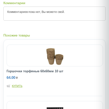
Комментарии
Комментариев пока нет, Вы можете
свой.
Похожие товары
Горшочки торфяные 60х60мм 10 шт
64.00
₴
КУПИТЬ