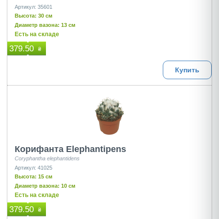
Артикул: 35601
Высота: 30 см
Диаметр вазона: 13 см
Есть на складе
379.50
₴
Купить
Корифанта Elephantipens
Coryphantha elephantidens
Артикул: 41025
Высота: 15 см
Диаметр вазона: 10 см
Есть на складе
379.50
₴