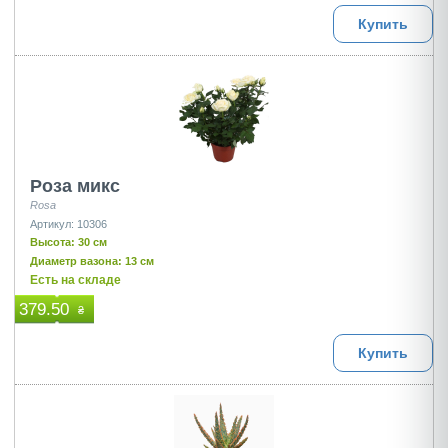
Купить
Роза микс
Rosa
Артикул: 10306
Высота: 30 см
Диаметр вазона: 13 см
Есть на складе
379.50
₴
Купить