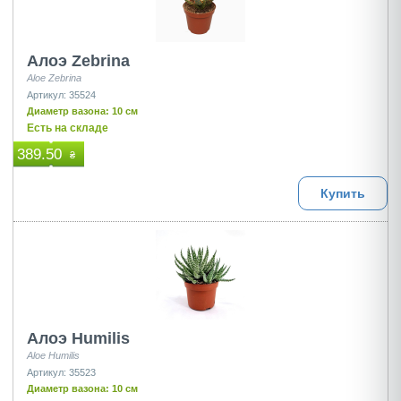
Алоэ Zebrina
Aloe Zebrina
Артикул: 35524
Диаметр вазона: 10 см
Есть на складе
389.50
₴
Купить
Алоэ Humilis
Aloe Humilis
Артикул: 35523
Диаметр вазона: 10 см