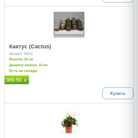
Кактус (Cactus)
Артикул: 34411
Высота: 10 см
Диаметр вазона: 15 см
Есть на складе
369.50
₴
Купить